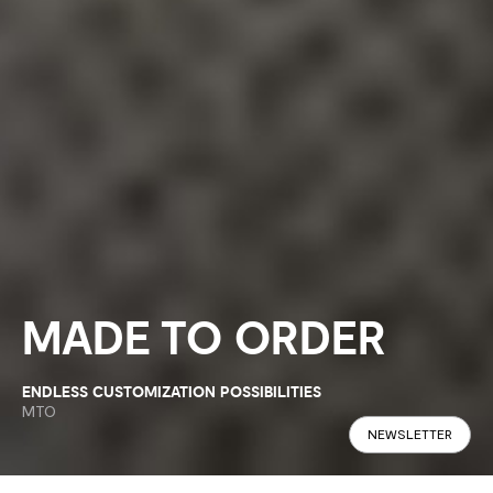
MADE TO ORDER
ENDLESS CUSTOMIZATION POSSIBILITIES
MTO
NEWSLETTER