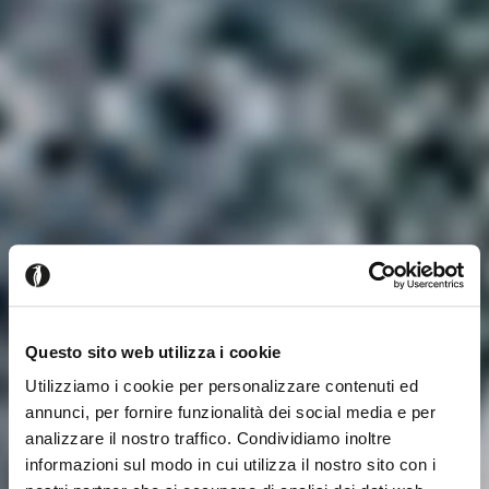
Questo sito web utilizza i cookie
Utilizziamo i cookie per personalizzare contenuti ed
annunci, per fornire funzionalità dei social media e per
analizzare il nostro traffico. Condividiamo inoltre
informazioni sul modo in cui utilizza il nostro sito con i