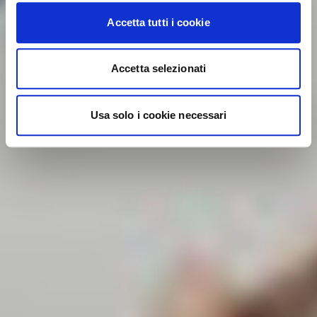
Accetta tutti i cookie
Accetta selezionati
Usa solo i cookie necessari