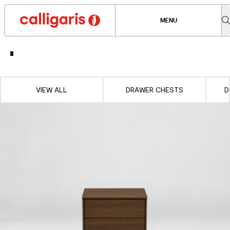
MENU
VIEW ALL
DRAWER CHESTS
D