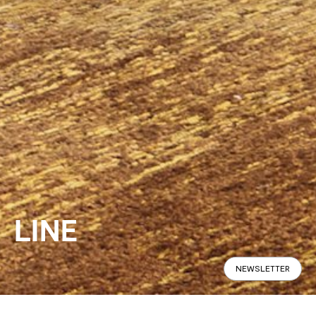
LINE
NEWSLETTER