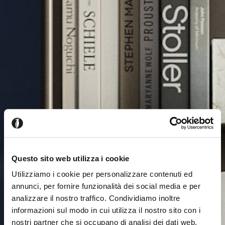
Questo sito web utilizza i cookie
Utilizziamo i cookie per personalizzare contenuti ed
annunci, per fornire funzionalità dei social media e per
analizzare il nostro traffico. Condividiamo inoltre
informazioni sul modo in cui utilizza il nostro sito con i
nostri partner che si occupano di analisi dei dati web,