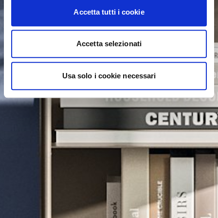
Accetta tutti i cookie
Accetta selezionati
Usa solo i cookie necessari