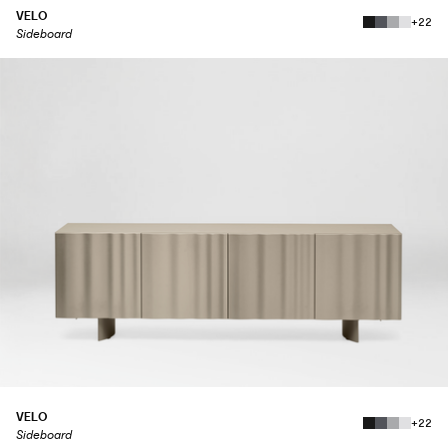
VELO
+22
Sideboard
VELO
+22
Sideboard