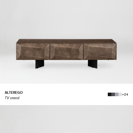
ALTEREGO
+24
TV stand