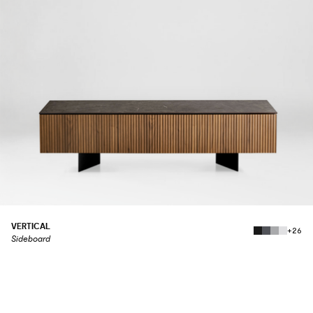
VERTICAL
+26
Sideboard