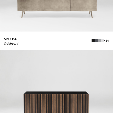
SINUOSA
+24
Sideboard