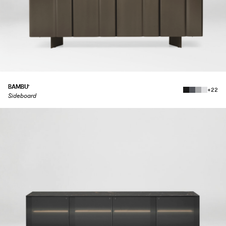
BAMBU'
+22
Sideboard