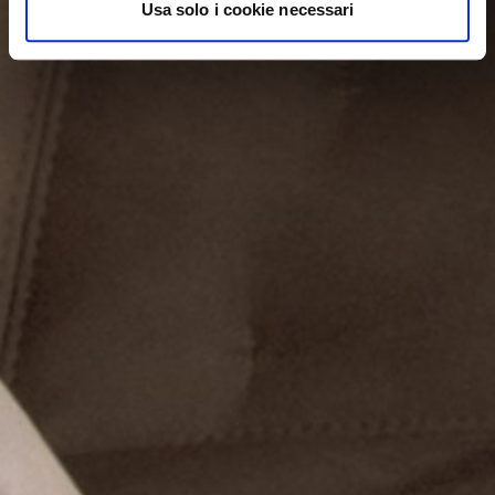
Usa solo i cookie necessari