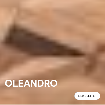
OLEANDRO
NEWSLETTER