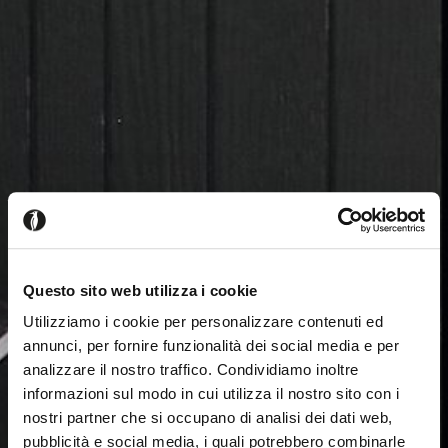
Questo sito web utilizza i cookie
Utilizziamo i cookie per personalizzare contenuti ed
annunci, per fornire funzionalità dei social media e per
analizzare il nostro traffico. Condividiamo inoltre
informazioni sul modo in cui utilizza il nostro sito con i
nostri partner che si occupano di analisi dei dati web,
pubblicità e social media, i quali potrebbero combinarle