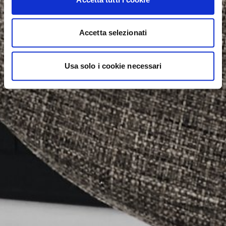
Accetta selezionati
Usa solo i cookie necessari