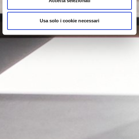
Accetta selezionati
Usa solo i cookie necessari