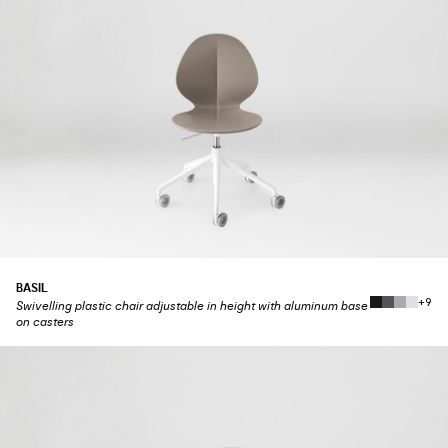
BASIL
+9
Swivelling plastic chair adjustable in height with aluminum base
on casters