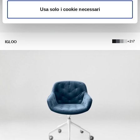
Usa solo i cookie necessari
+217
IGLOO