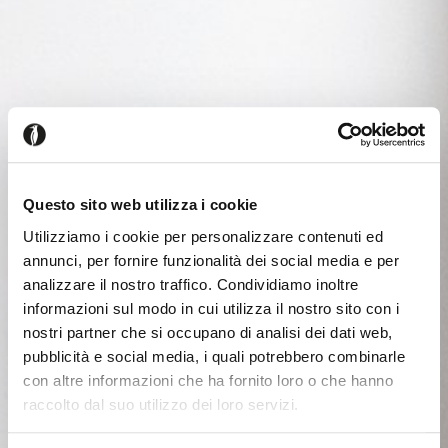
Questo sito web utilizza i cookie
Utilizziamo i cookie per personalizzare contenuti ed
annunci, per fornire funzionalità dei social media e per
analizzare il nostro traffico. Condividiamo inoltre
informazioni sul modo in cui utilizza il nostro sito con i
nostri partner che si occupano di analisi dei dati web,
pubblicità e social media, i quali potrebbero combinarle
con altre informazioni che ha fornito loro o che hanno
raccolto dal suo utilizzo dei loro servizi.
Seems like you’re browsing from
Close