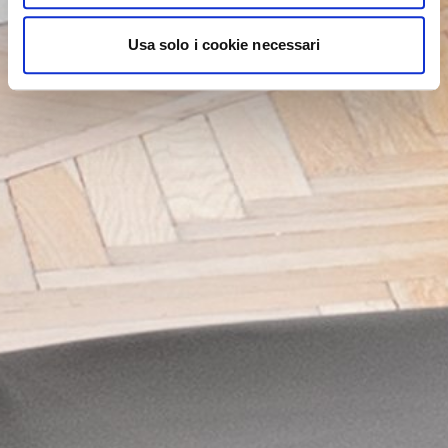
Usa solo i cookie necessari