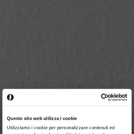
Questo sito web utilizza i cookie
Utilizziamo i cookie per personalizzare contenuti ed