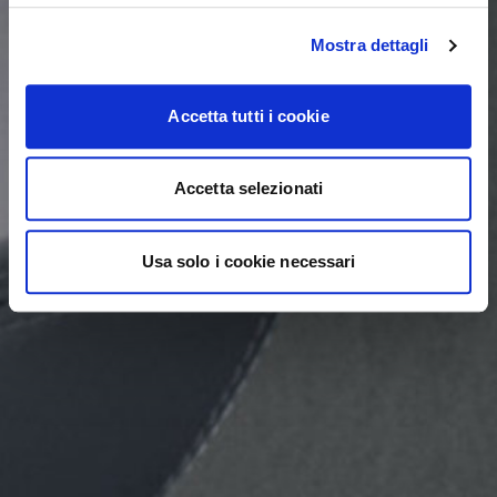
Mostra dettagli
Accetta tutti i cookie
Accetta selezionati
Usa solo i cookie necessari