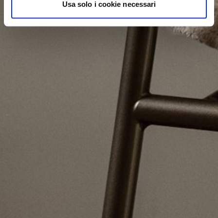
Usa solo i cookie necessari