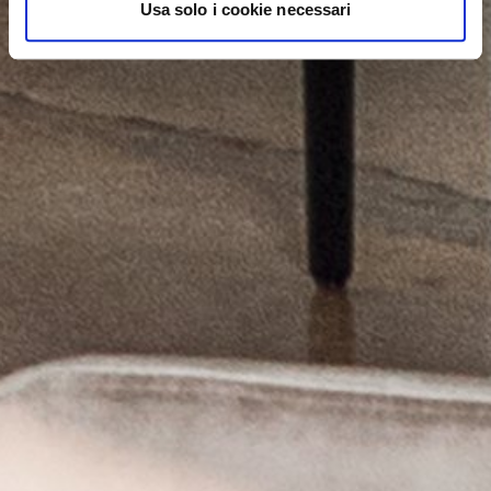
Usa solo i cookie necessari