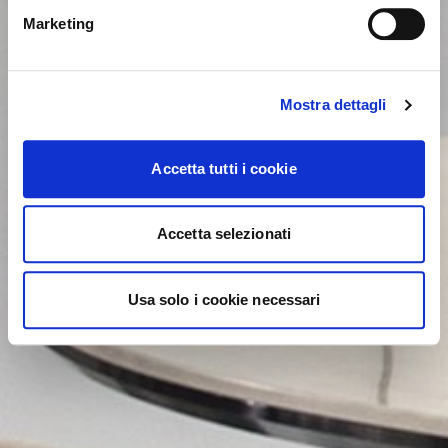
YES, TAKE ME THERE
Marketing
Mostra dettagli
Accetta tutti i cookie
Accetta selezionati
Usa solo i cookie necessari