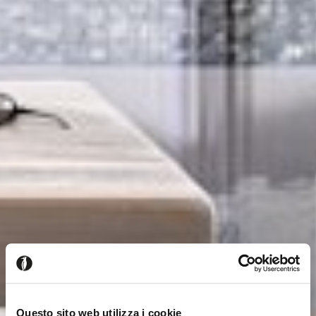
Questo sito web utilizza i cookie