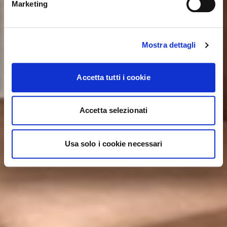
YES, TAKE ME THERE
Marketing
Mostra dettagli
Accetta tutti i cookie
Accetta selezionati
Usa solo i cookie necessari