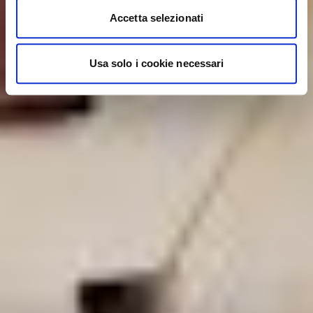
Accetta selezionati
Usa solo i cookie necessari