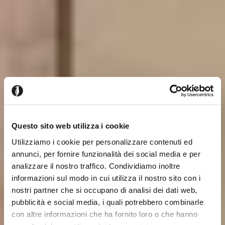
Questo sito web utilizza i cookie
Utilizziamo i cookie per personalizzare contenuti ed
annunci, per fornire funzionalità dei social media e per
analizzare il nostro traffico. Condividiamo inoltre
informazioni sul modo in cui utilizza il nostro sito con i
nostri partner che si occupano di analisi dei dati web,
pubblicità e social media, i quali potrebbero combinarle
con altre informazioni che ha fornito loro o che hanno