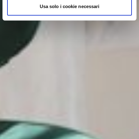
Usa solo i cookie necessari