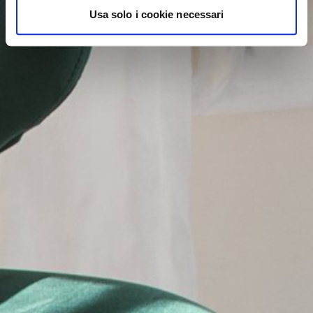
Usa solo i cookie necessari