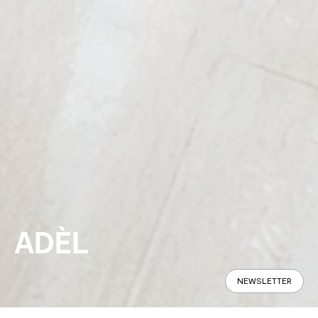
ADÈL
NEWSLETTER