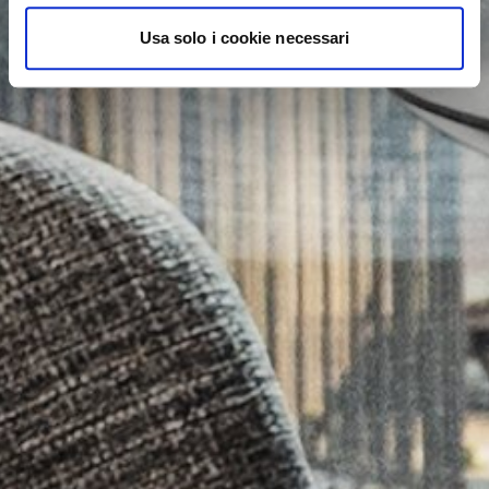
Usa solo i cookie necessari