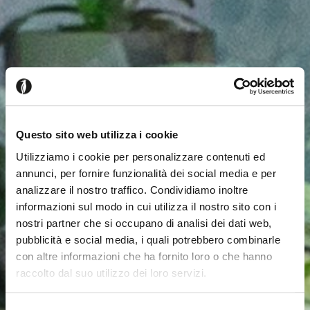
Questo sito web utilizza i cookie
Utilizziamo i cookie per personalizzare contenuti ed
annunci, per fornire funzionalità dei social media e per
analizzare il nostro traffico. Condividiamo inoltre
informazioni sul modo in cui utilizza il nostro sito con i
nostri partner che si occupano di analisi dei dati web,
pubblicità e social media, i quali potrebbero combinarle
con altre informazioni che ha fornito loro o che hanno
raccolto dal suo utilizzo dei loro servizi.
Seems like you’re browsing from
Close