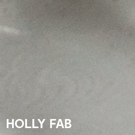
HOLLY FAB