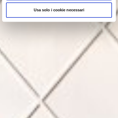
Usa solo i cookie necessari