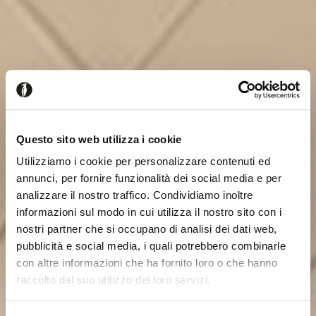
Questo sito web utilizza i cookie
Utilizziamo i cookie per personalizzare contenuti ed
annunci, per fornire funzionalità dei social media e per
analizzare il nostro traffico. Condividiamo inoltre
informazioni sul modo in cui utilizza il nostro sito con i
nostri partner che si occupano di analisi dei dati web,
pubblicità e social media, i quali potrebbero combinarle
con altre informazioni che ha fornito loro o che hanno
raccolto dal suo utilizzo dei loro servizi.
Seems like you’re browsing from
Close