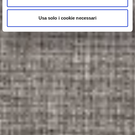
Usa solo i cookie necessari