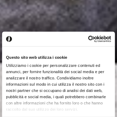
Questo sito web utilizza i cookie
Utilizziamo i cookie per personalizzare contenuti ed
annunci, per fornire funzionalità dei social media e per
analizzare il nostro traffico. Condividiamo inoltre
informazioni sul modo in cui utilizza il nostro sito con i
nostri partner che si occupano di analisi dei dati web,
pubblicità e social media, i quali potrebbero combinarle
con altre informazioni che ha fornito loro o che hanno
raccolto dal suo utilizzo dei loro servizi.
Close