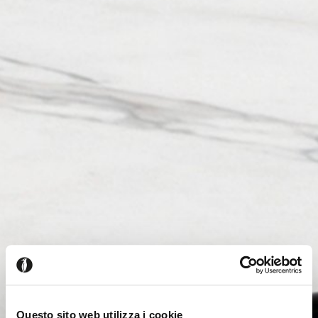
Questo sito web utilizza i cookie