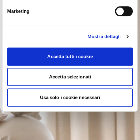
YES, TAKE ME THERE
Marketing
Mostra dettagli
Accetta tutti i cookie
Accetta selezionati
Usa solo i cookie necessari