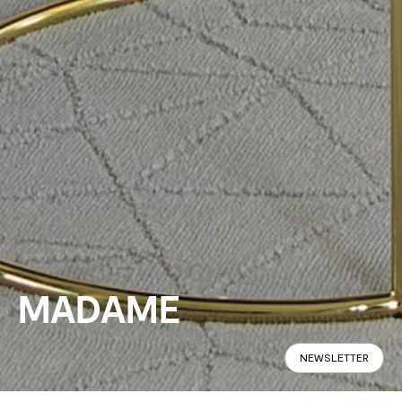
MADAME
NEWSLETTER