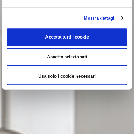
Mostra dettagli
Accetta tutti i cookie
Accetta selezionati
Usa solo i cookie necessari