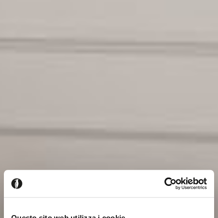
Questo sito web utilizza i cookie