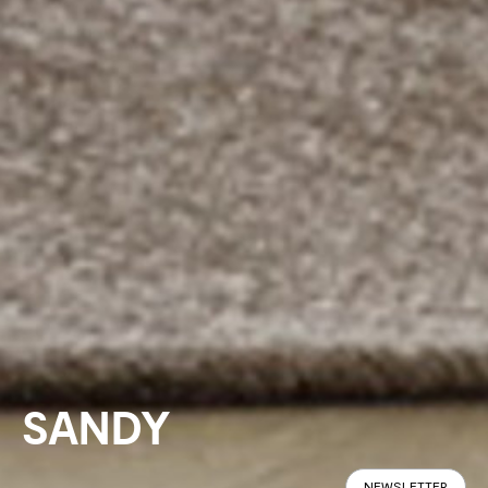
SANDY
NEWSLETTER