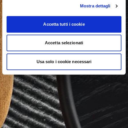
Mostra dettagli
Accetta tutti i cookie
Accetta selezionati
Usa solo i cookie necessari