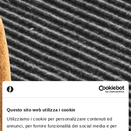
Questo sito web utilizza i cookie
Utilizziamo i cookie per personalizzare contenuti ed
annunci, per fornire funzionalità dei social media e per