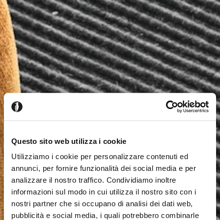
Questo sito web utilizza i cookie
Utilizziamo i cookie per personalizzare contenuti ed
annunci, per fornire funzionalità dei social media e per
analizzare il nostro traffico. Condividiamo inoltre
informazioni sul modo in cui utilizza il nostro sito con i
nostri partner che si occupano di analisi dei dati web,
pubblicità e social media, i quali potrebbero combinarle