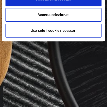
Accetta selezionati
Usa solo i cookie necessari