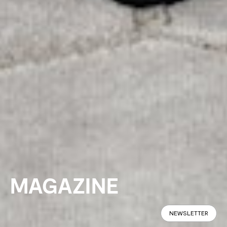
MAGAZINE
NEWSLETTER