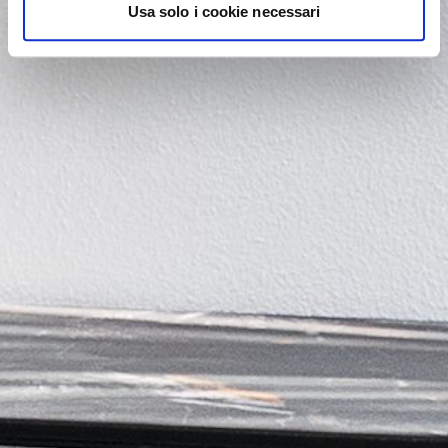
Usa solo i cookie necessari