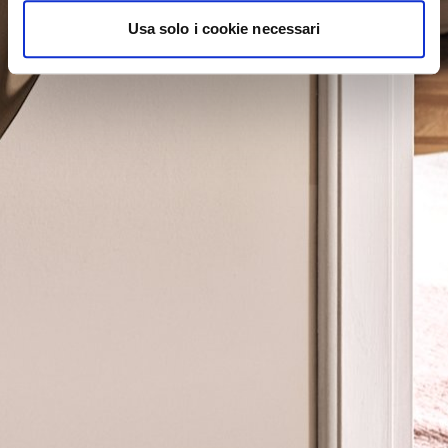
Usa solo i cookie necessari