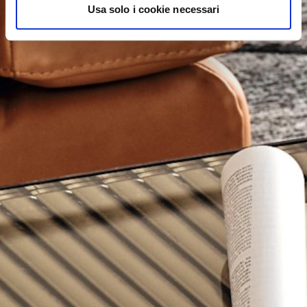
Usa solo i cookie necessari