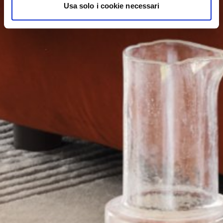
Usa solo i cookie necessari