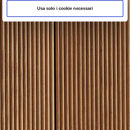
Usa solo i cookie necessari