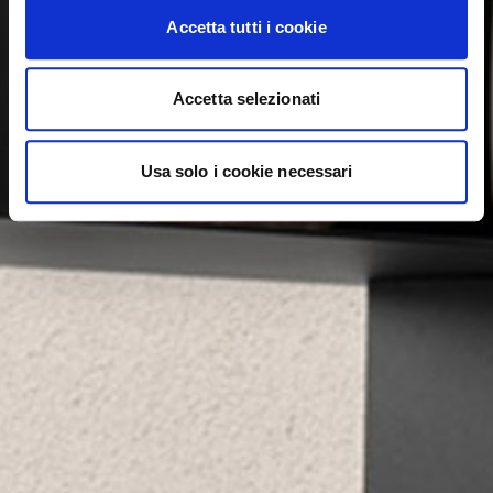
Accetta tutti i cookie
Accetta selezionati
Usa solo i cookie necessari