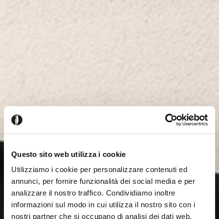
Questo sito web utilizza i cookie
Utilizziamo i cookie per personalizzare contenuti ed
annunci, per fornire funzionalità dei social media e per
analizzare il nostro traffico. Condividiamo inoltre
informazioni sul modo in cui utilizza il nostro sito con i
nostri partner che si occupano di analisi dei dati web,