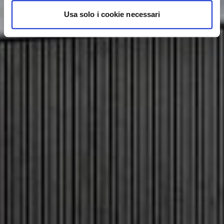
Usa solo i cookie necessari