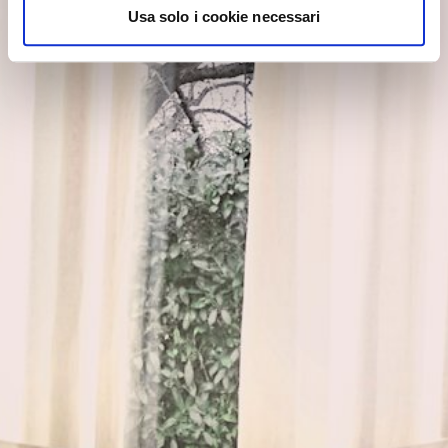
Usa solo i cookie necessari