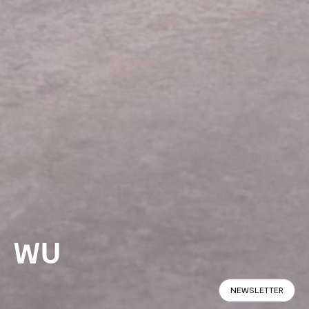
WU
NEWSLETTER