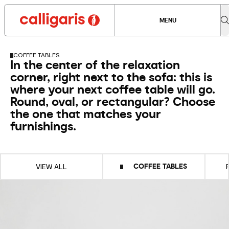
MENU
COFFEE TABLES
In the center of the relaxation
corner, right next to the sofa: this is
where your next coffee table will go.
Round, oval, or rectangular? Choose
the one that matches your
furnishings.
COFFEE TABLES
VIEW ALL