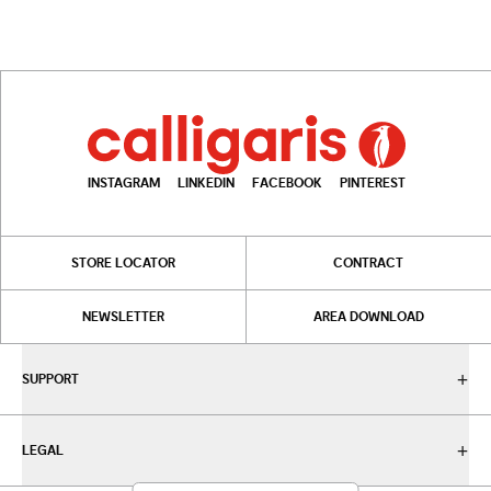
INSTAGRAM
LINKEDIN
FACEBOOK
PINTEREST
STORE LOCATOR
CONTRACT
NEWSLETTER
AREA DOWNLOAD
SUPPORT
LEGAL