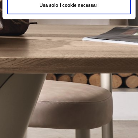
Usa solo i cookie necessari