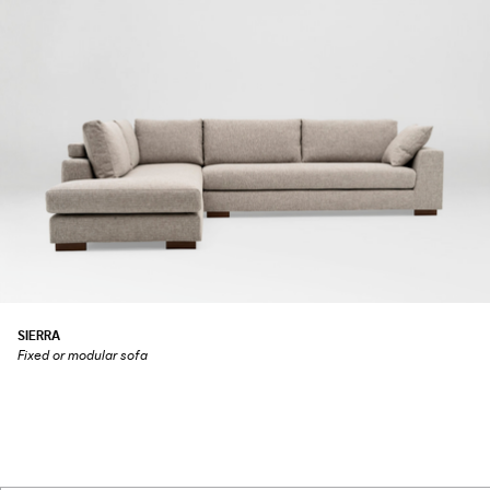
SIERRA
Fixed or modular sofa