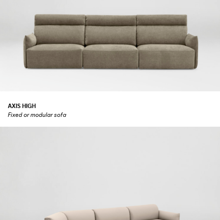
AXIS HIGH
Fixed or modular sofa