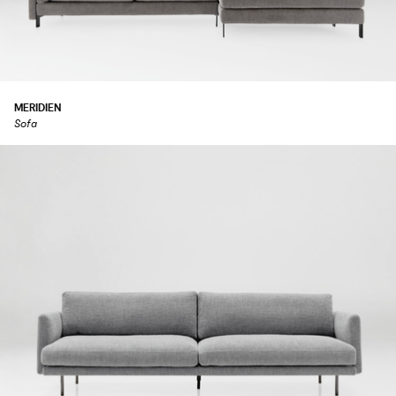
MERIDIEN
Sofa