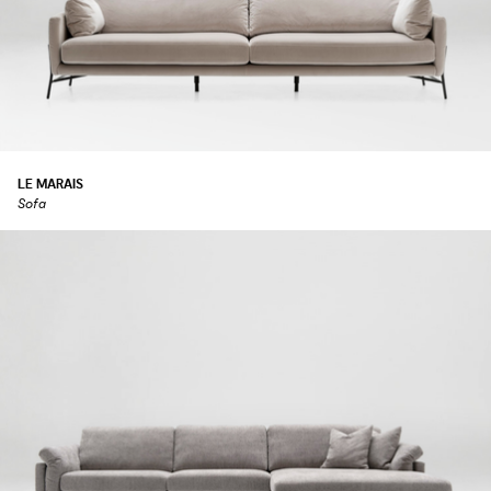
LE MARAIS
Sofa