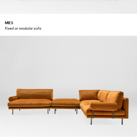
MIES
Fixed or modular sofa