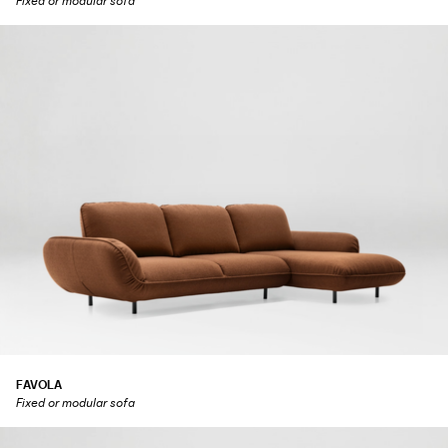
Fixed or modular sofa
FAVOLA
Fixed or modular sofa