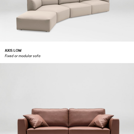
AXIS LOW
Fixed or modular sofa