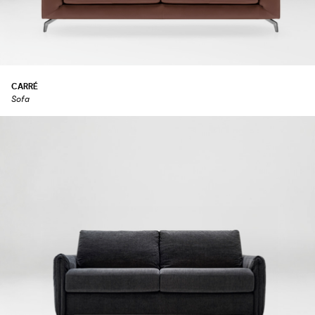
CARRÉ
Sofa