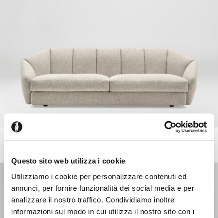
JILL
Fixed or modular sofa
Questo sito web utilizza i cookie
Utilizziamo i cookie per personalizzare contenuti ed
annunci, per fornire funzionalità dei social media e per
analizzare il nostro traffico. Condividiamo inoltre
informazioni sul modo in cui utilizza il nostro sito con i