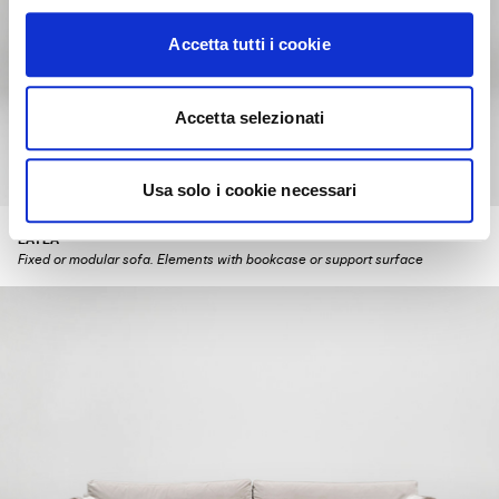
Accetta tutti i cookie
Accetta selezionati
Usa solo i cookie necessari
LAYLA
Fixed or modular sofa. Elements with bookcase or support surface