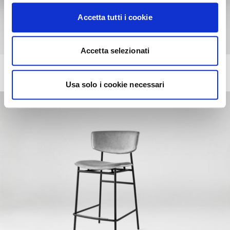
Accetta tutti i cookie
Accetta selezionati
FIFTIES
+218
Metal stool
Usa solo i cookie necessari