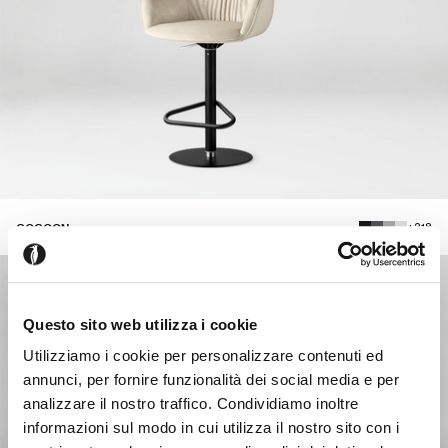
+218
COCOON
Questo sito web utilizza i cookie
Utilizziamo i cookie per personalizzare contenuti ed
annunci, per fornire funzionalità dei social media e per
analizzare il nostro traffico. Condividiamo inoltre
informazioni sul modo in cui utilizza il nostro sito con i