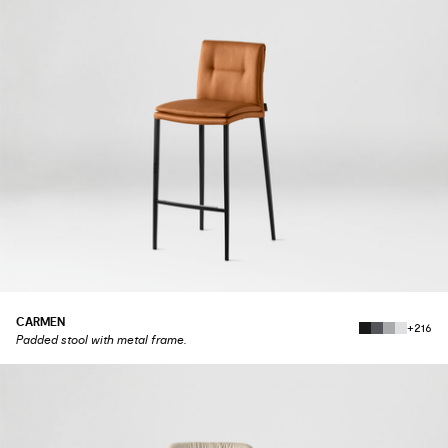
CARMEN
+216
Padded stool with metal frame.