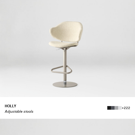
HOLLY
+222
Adjustable stools