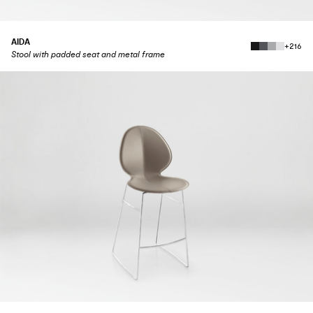
AIDA
+216
Stool with padded seat and metal frame