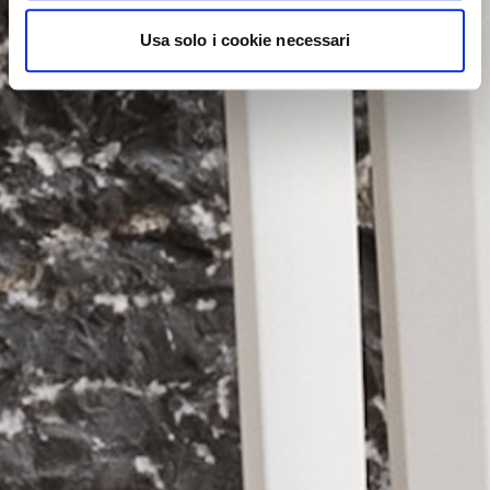
Usa solo i cookie necessari