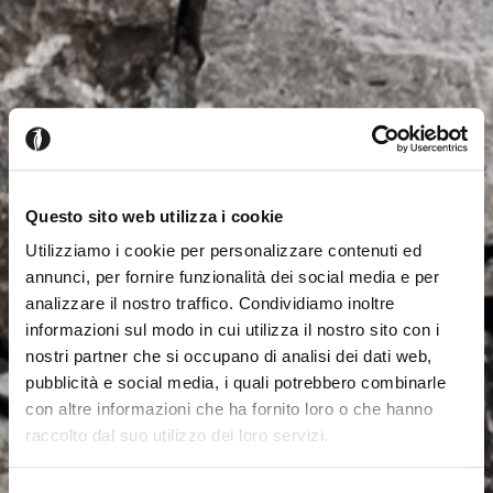
Questo sito web utilizza i cookie
Utilizziamo i cookie per personalizzare contenuti ed
annunci, per fornire funzionalità dei social media e per
analizzare il nostro traffico. Condividiamo inoltre
informazioni sul modo in cui utilizza il nostro sito con i
nostri partner che si occupano di analisi dei dati web,
pubblicità e social media, i quali potrebbero combinarle
con altre informazioni che ha fornito loro o che hanno
raccolto dal suo utilizzo dei loro servizi.
Seems like you’re browsing from
Close