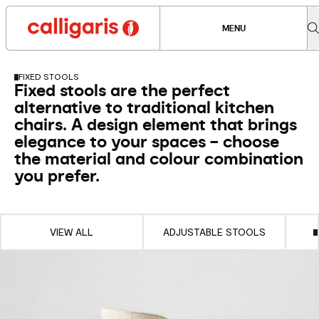
MENU
FIXED STOOLS
Fixed stools are the perfect
alternative to traditional kitchen
chairs. A design element that brings
elegance to your spaces – choose
the material and colour combination
you prefer.
VIEW ALL
ADJUSTABLE STOOLS