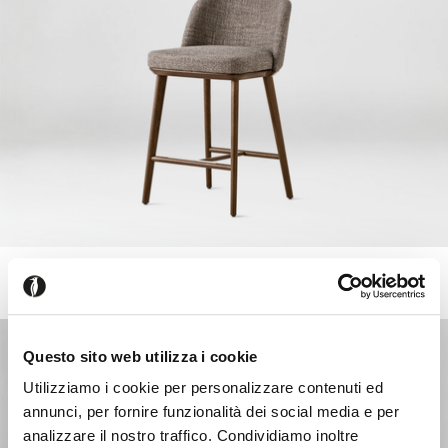
FOYER
+219
Stool with wooden base
Questo sito web utilizza i cookie
Utilizziamo i cookie per personalizzare contenuti ed
annunci, per fornire funzionalità dei social media e per
analizzare il nostro traffico. Condividiamo inoltre