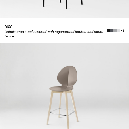
AIDA
+6
Upholstered stool covered with regenerated leather and metal
frame