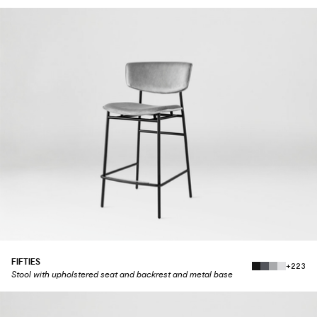
FIFTIES
+223
Stool with upholstered seat and backrest and metal base