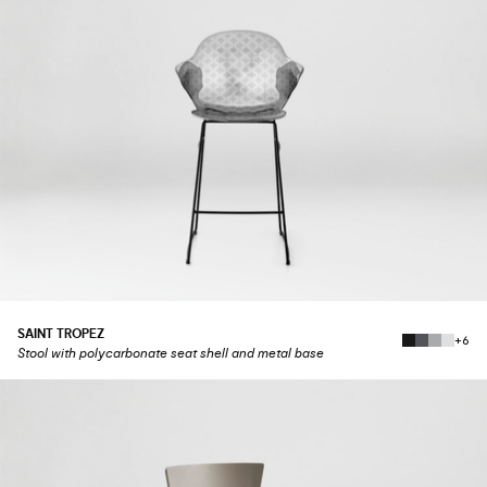
SAINT TROPEZ
+6
Stool with polycarbonate seat shell and metal base