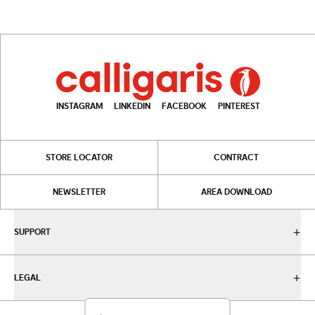
INSTAGRAM
LINKEDIN
FACEBOOK
PINTEREST
STORE LOCATOR
CONTRACT
NEWSLETTER
AREA DOWNLOAD
SUPPORT
LEGAL