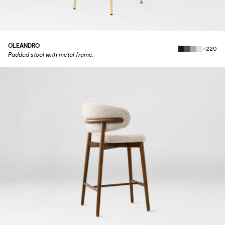
OLEANDRO
+220
Padded stool with metal frame.