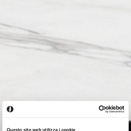
Questo sito web utilizza i cookie