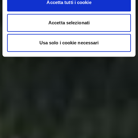
Accetta tutti i cookie
Accetta selezionati
Usa solo i cookie necessari