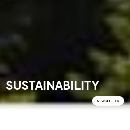
SUSTAINABILITY
NEWSLETTER