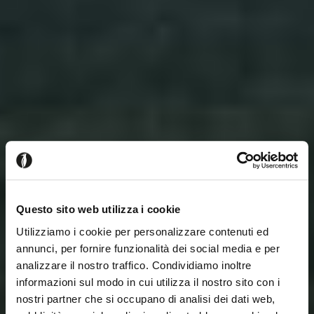
Questo sito web utilizza i cookie
Utilizziamo i cookie per personalizzare contenuti ed
annunci, per fornire funzionalità dei social media e per
analizzare il nostro traffico. Condividiamo inoltre
informazioni sul modo in cui utilizza il nostro sito con i
nostri partner che si occupano di analisi dei dati web,