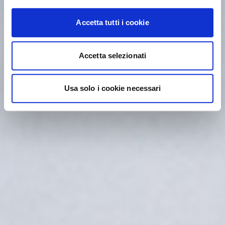
Accetta tutti i cookie
Accetta selezionati
Usa solo i cookie necessari