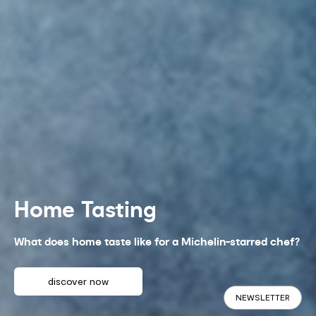
Home Tasting
What does home taste like for a Michelin-starred chef?
discover now
NEWSLETTER