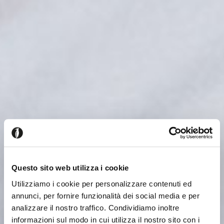
Questo sito web utilizza i cookie
Utilizziamo i cookie per personalizzare contenuti ed
annunci, per fornire funzionalità dei social media e per
analizzare il nostro traffico. Condividiamo inoltre
informazioni sul modo in cui utilizza il nostro sito con i